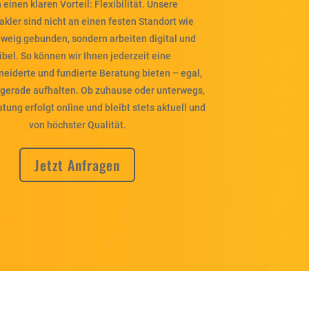
 einen klaren Vorteil: Flexibilität. Unsere
kler sind nicht an einen festen Standort wie
weig gebunden, sondern arbeiten digital und
xibel. So können wir Ihnen jederzeit eine
iderte und fundierte Beratung bieten – egal,
 gerade aufhalten. Ob zuhause oder unterwegs,
tung erfolgt online und bleibt stets aktuell und
von höchster Qualität.
Jetzt Anfragen