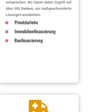
entsprechen. Wir haben dabei Zugriff auf
über 300 Banken, um maßgeschneiderte
Lösungen anzubieten.
^
Privatdarlehn
^
Immobilienfinanzierung
^
Baufinanzierung
