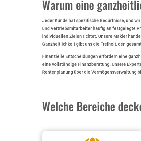
Warum eine ganzheitl
Jeder Kunde hat spezifische Bedürfnisse, und wi
und Vertriebsmitarbeiter häufig an festgelegte Pr
individuellen Zielen richtet. Unsere Makler hand
Ganzheitlichkeit gibt uns die Freiheit, den gesa
Finanzielle Entscheidungen erfordern eine ganzhe
eine vollständige Finanzberatung. Unsere Expert
Rentenplanung über die Vermögensverwaltung bis
Welche Bereiche deck