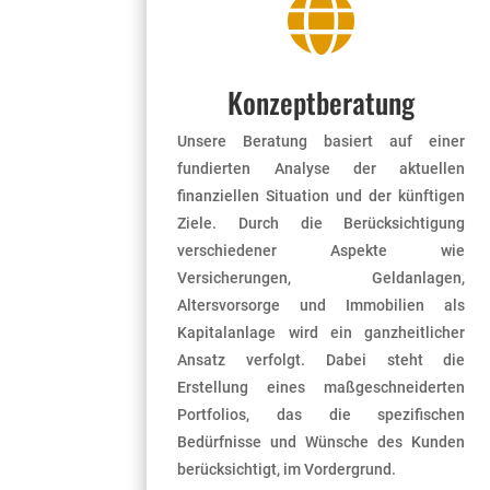

Konzeptberatung
Unsere Beratung basiert auf einer
fundierten Analyse der aktuellen
finanziellen Situation und der künftigen
Ziele. Durch die Berücksichtigung
verschiedener Aspekte wie
Versicherungen, Geldanlagen,
Altersvorsorge und Immobilien als
Kapitalanlage wird ein ganzheitlicher
Ansatz verfolgt. Dabei steht die
Erstellung eines maßgeschneiderten
Portfolios, das die spezifischen
Bedürfnisse und Wünsche des Kunden
berücksichtigt, im Vordergrund.