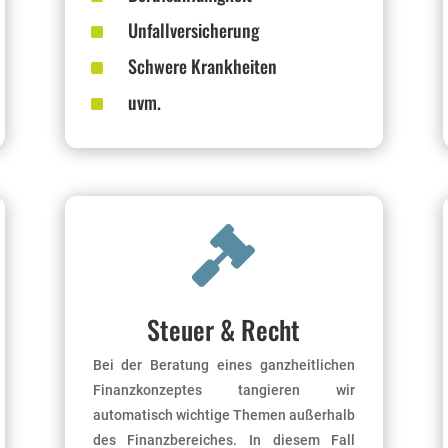
^
Unfallversicherung
^
Schwere Krankheiten
^
uvm.

Steuer & Recht
Bei der Beratung eines ganzheitlichen
Finanzkonzeptes tangieren wir
automatisch wichtige Themen außerhalb
des Finanzbereiches. In diesem Fall