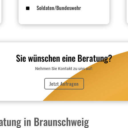
^
Soldaten/Bundeswehr
Sie wünschen eine Beratung?
Nehmen Sie Kontakt zu uns auf:
Jetzt Anfragen
ratung in Braunschweig