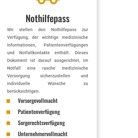
Nothilfepass
Wir stellen den Nothilfepass zur
Verfügung, der wichtige medizinische
Informationen, Patientenverfügungen
und Notfallkontakte enthält. Dieses
Dokument ist darauf ausgerichtet, im
Notfall eine rasche medizinische
Versorgung sicherzustellen und
individuelle Wünsche zu
berücksichtigen.
^
Vorsorgevollmacht
^
Patientenverfügung
^
Sorgerechtsverfügung
^
Unternehmervollmacht