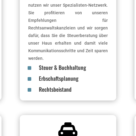
nutzen wir unser Spezialisten-Netzwerk.
Sie profitieren von unseren
Empfehlungen für
Rechtsanwaltskanzleien und wir sorgen
dafür, dass Sie die Steuerberatung über
unser Haus erhalten und damit viele
Kommunikationsschritte und Zeit sparen
werden.
^
Steuer & Buchhaltung
^
Erbschaftsplanung
^
Rechtsbeistand
