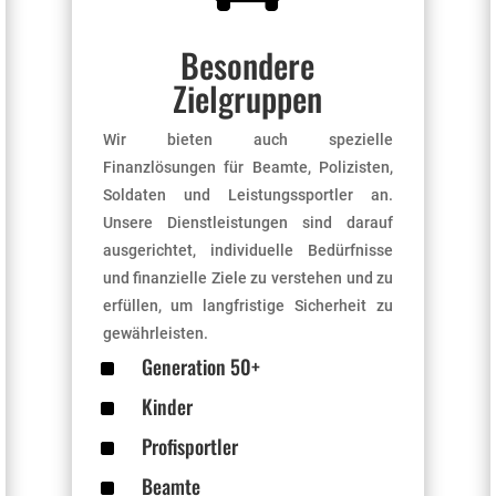
Besondere
Zielgruppen
Wir bieten auch spezielle
Finanzlösungen für Beamte, Polizisten,
Soldaten und Leistungssportler an.
Unsere Dienstleistungen sind darauf
ausgerichtet, individuelle Bedürfnisse
und finanzielle Ziele zu verstehen und zu
erfüllen, um langfristige Sicherheit zu
gewährleisten.
^
Generation 50+
^
Kinder
^
Profisportler
^
Beamte