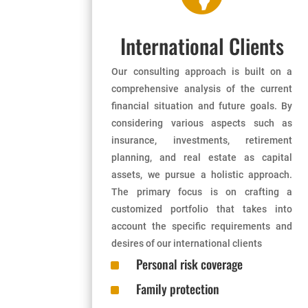
International Clients
Our consulting approach is built on a
comprehensive analysis of the current
financial situation and future goals. By
considering various aspects such as
insurance, investments, retirement
planning, and real estate as capital
assets, we pursue a holistic approach.
The primary focus is on crafting a
customized portfolio that takes into
account the specific requirements and
desires of our international clients
^
Personal risk coverage
^
Family protection