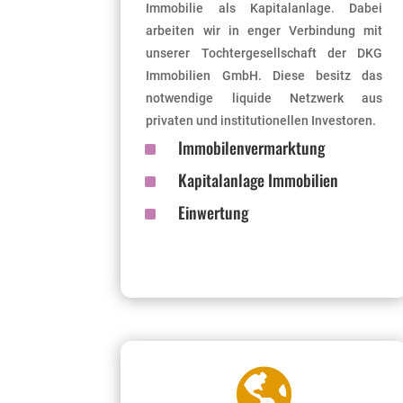
Immobilie als Kapitalanlage. Dabei
arbeiten wir in enger Verbindung mit
unserer Tochtergesellschaft der DKG
Immobilien GmbH. Diese besitz das
notwendige liquide Netzwerk aus
privaten und institutionellen Investoren.
^
Immobilenvermarktung
^
Kapitalanlage Immobilien
^
Einwertung
