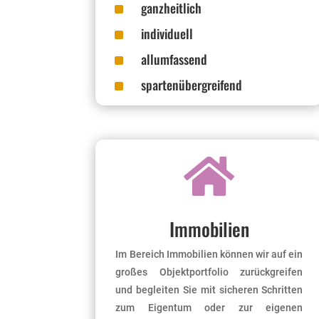
^
ganzheitlich
^
individuell
^
allumfassend
^
spartenübergreifend

Immobilien
Im Bereich Immobilien können wir auf ein
großes Objektportfolio zurückgreifen
und begleiten Sie mit sicheren Schritten
zum Eigentum oder zur eigenen