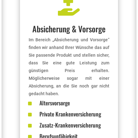

Absicherung & Vorsorge
Im Bereich „Absicherung und Vorsorge“
finden wir anhand Ihrer Wünsche das auf
Sie passende Produkt und stellen sicher,
dass Sie eine gute Leistung zum
günstigen Preis erhalten.
Möglicherweise sogar mit einer
Absicherung, an die Sie noch gar nicht
gedacht haben.
^
Altersvorsorge
^
Private Krankenversicherung
^
Zusatz-Krankenversicherung
^
Berufsunfähigkeit