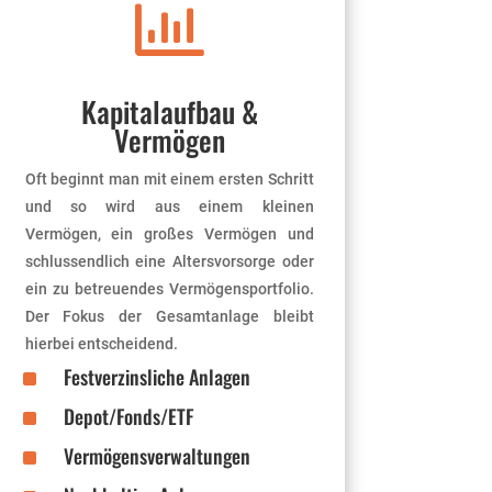

Kapitalaufbau &
Vermögen
Oft beginnt man mit einem ersten Schritt
und so wird aus einem kleinen
Vermögen, ein großes Vermögen und
schlussendlich eine Altersvorsorge oder
ein zu betreuendes Vermögensportfolio.
Der Fokus der Gesamtanlage bleibt
hierbei entscheidend.
^
Festverzinsliche Anlagen
^
Depot/Fonds/ETF
^
Vermögensverwaltungen