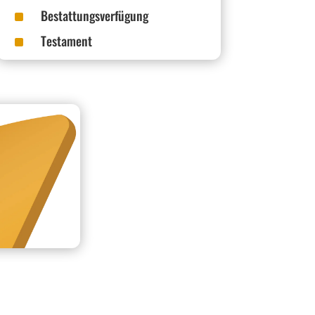
^
Bestattungsverfügung
^
Testament