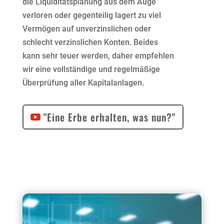
die Liquiditätsplanung aus dem Auge
verloren oder gegenteilig lagert zu viel
Vermögen auf unverzinslichen oder
schlecht verzinslichen Konten. Beides
kann sehr teuer werden, daher empfehlen
wir eine vollständige und regelmäßige
Überprüfung aller Kapitalanlagen.
"Eine Erbe erhalten, was nun?"