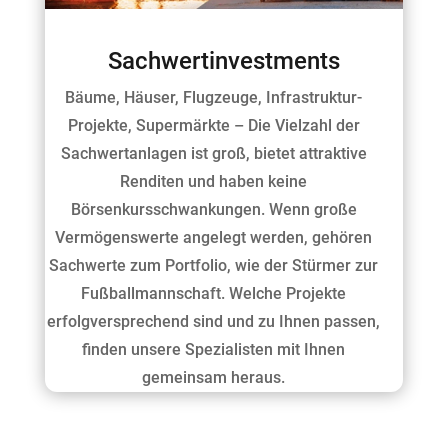
Sachwertinvestments
Bäume, Häuser, Flugzeuge, Infrastruktur-
Projekte, Supermärkte – Die Vielzahl der
Sachwertanlagen ist groß, bietet attraktive
Renditen und haben keine
Börsenkursschwankungen. Wenn große
Vermögenswerte angelegt werden, gehören
Sachwerte zum Portfolio, wie der Stürmer zur
Fußballmannschaft. Welche Projekte
erfolgversprechend sind und zu Ihnen passen,
finden unsere Spezialisten mit Ihnen
gemeinsam heraus.