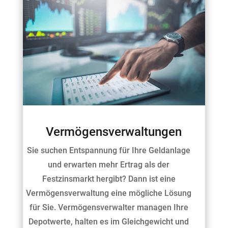
Vermögensverwaltungen
Sie suchen Entspannung für Ihre Geldanlage
und erwarten mehr Ertrag als der
Festzinsmarkt hergibt? Dann ist eine
Vermögensverwaltung eine mögliche Lösung
für Sie. Vermögensverwalter managen Ihre
Depotwerte, halten es im Gleichgewicht und