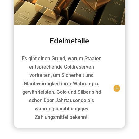
Edelmetalle
Es gibt einen Grund, warum Staaten
entsprechende Goldreserven
vorhalten, um Sicherheit und
Glaubwürdigkeit ihrer Währung zu
gewährleisten. Gold und Silber sind
schon über Jahrtausende als
währungsunabhängiges
Zahlungsmittel bekannt.