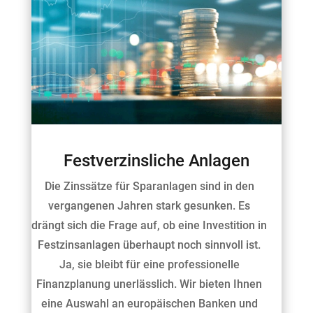
Festverzinsliche Anlagen
Die Zinssätze für Sparanlagen sind in den
vergangenen Jahren stark gesunken. Es
drängt sich die Frage auf, ob eine Investition in
Festzinsanlagen überhaupt noch sinnvoll ist.
Ja, sie bleibt für eine professionelle
Finanzplanung unerlässlich. Wir bieten Ihnen
eine Auswahl an europäischen Banken und