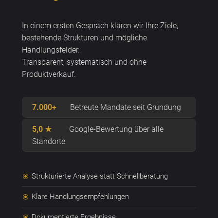
In einem ersten Gespräch klären wir Ihre Ziele,
bestehende Strukturen und mögliche
Handlungsfelder.
Transparent, systematisch und ohne
Produktverkauf.
7.000+
Betreute Mandate seit Gründung
5,0 ★
Google-Bewertung über alle
Standorte
Strukturierte Analyse statt Schnellberatung
\
Klare Handlungsempfehlungen
\
Dokumentierte Ergebnisse
\