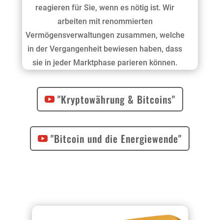
reagieren für Sie, wenn es nötig ist. Wir
arbeiten mit renommierten
Vermögensverwaltungen zusammen, welche
in der Vergangenheit bewiesen haben, dass
sie in jeder Marktphase parieren können.
"Kryptowährung & Bitcoins"
"Bitcoin und die Energiewende"