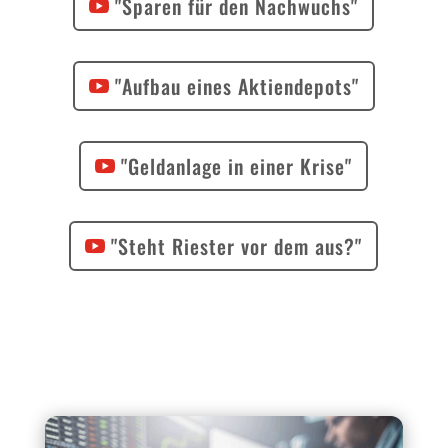
"Sparen für den Nachwuchs"
"Aufbau eines Aktiendepots"
"Geldanlage in einer Krise"
"Steht Riester vor dem aus?"