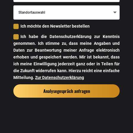
uns?
Standortauswahl
Ich möchte den Newsletter bestellen
Ich habe die Datenschutzerklärung zur Kenntnis
genommen. Ich stimme zu, dass meine Angaben und
Daten zur Beantwortung meiner Anfrage elektronisch
erhoben und gespeichert werden. Mir ist bekannt, dass
ich meine Einwilligung jederzeit ganz oder in Teilen für
die Zukunft widerrufen kann. Hierzu reicht eine einfache
Mitteilung.
Zur Datenschutzerklärung
Analysegespräch anfragen