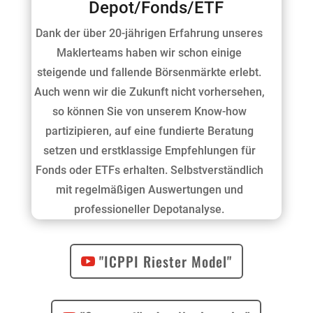
Depot/Fonds/ETF
Dank der über 20-jährigen Erfahrung unseres
Maklerteams haben wir schon einige
steigende und fallende Börsenmärkte erlebt.
Auch wenn wir die Zukunft nicht vorhersehen,
so können Sie von unserem Know-how
partizipieren, auf eine fundierte Beratung
setzen und erstklassige Empfehlungen für
Fonds oder ETFs erhalten. Selbstverständlich
mit regelmäßigen Auswertungen und
professioneller Depotanalyse.
"ICPPI Riester Model"