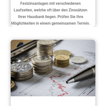
Festzinsanlagen mit verschiedenen
Laufzeiten, welche oft über den Zinssätzen
Ihrer Hausbank liegen. Prüfen Sie Ihre
Möglichkeiten in einem gemeinsamen Termin.