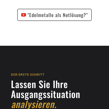
"Edelmetalle als Notlösung?"
DER ERSTE SCHRITT
Lassen Sie Ihre
Ausgangssituation
analysieren.