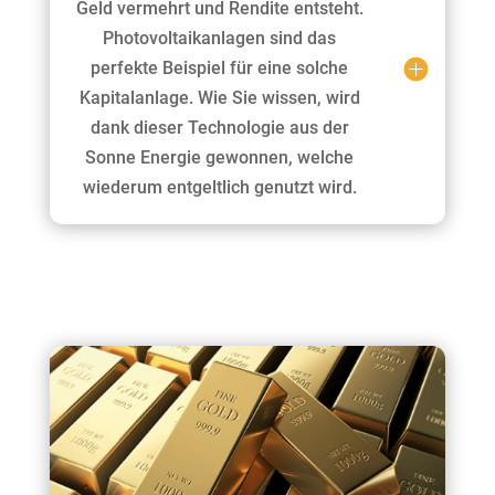
Geld vermehrt und Rendite entsteht.
Photovoltaikanlagen sind das
perfekte Beispiel für eine solche
Kapitalanlage. Wie Sie wissen, wird
dank dieser Technologie aus der
Sonne Energie gewonnen, welche
wiederum entgeltlich genutzt wird.