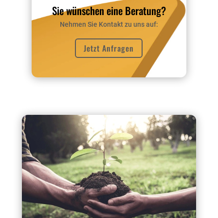
Sie wünschen eine Beratung?
Nehmen Sie Kontakt zu uns auf:
Jetzt Anfragen