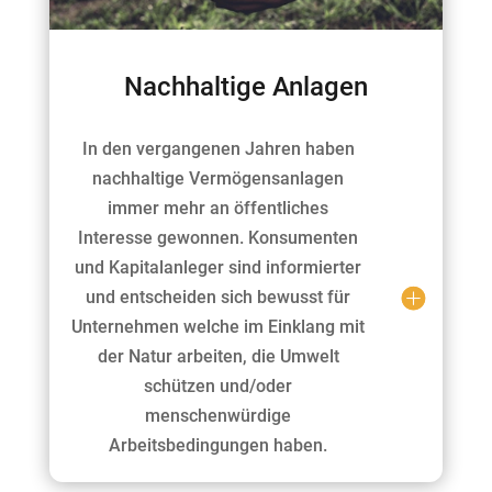
Nachhaltige Anlagen
In den vergangenen Jahren haben
nachhaltige Vermögensanlagen
immer mehr an öffentliches
Interesse gewonnen. Konsumenten
und Kapitalanleger sind informierter
und entscheiden sich bewusst für
Unternehmen welche im Einklang mit
der Natur arbeiten, die Umwelt
schützen und/oder
menschenwürdige
Arbeitsbedingungen haben.