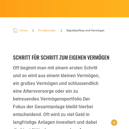

5
5
Home
Privatkunden
Kapitalaufbau und Vermögen
SCHRITT FÜR SCHRITT ZUM EIGENEN VERMÖGEN
Oft beginnt man mit einem ersten Schritt
und so wird aus einem kleinen Vermögen,
ein großes Vermögen und schlussendlich
eine Altersvorsorge oder ein zu
betreuendes Vermögensportfolio.Der
Fokus der Gesamtanlage bleibt hierbei
entscheidend. Oft wird zu viel Geld in
langfristige Anlagen investiert und dabei