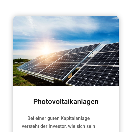
Photovoltaikanlagen
Bei einer guten Kapitalanlage
versteht der Investor, wie sich sein