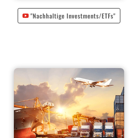
"Nachhaltige Investments/ETFs"