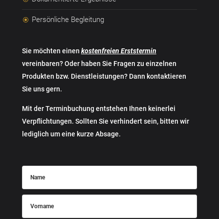
Persönliche Begleitung
\
Sie möchten einen
kostenfreien Erststermin
vereinbaren? Oder haben Sie Fragen zu einzelnen
Produkten bzw. Dienstleistungen? Dann kontaktieren
Sie uns gern.
Mit der Terminbuchung entstehen Ihnen keinerlei
Verpflichtungen. Sollten Sie verhindert sein, bitten wir
lediglich um eine kurze Absage.
Name
Vorname