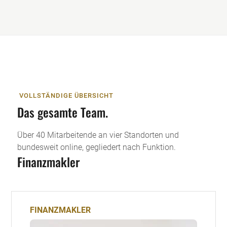
VOLLSTÄNDIGE ÜBERSICHT
Das gesamte Team.
Über 40 Mitarbeitende an vier Standorten und
bundesweit online, gegliedert nach Funktion.
Finanzmakler
FINANZMAKLER