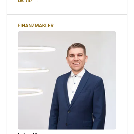
FINANZMAKLER