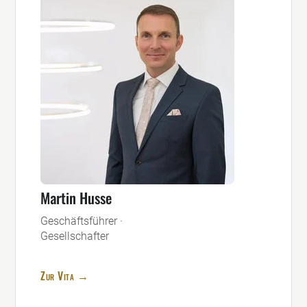
Martin Husse
Geschäftsführer ·
Gesellschafter
Zur Vita →