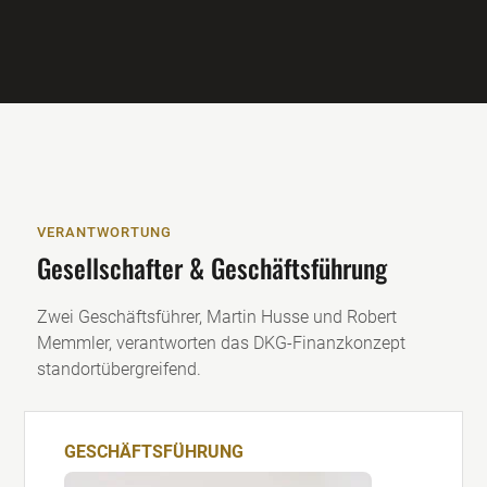
VERANTWORTUNG
Gesellschafter & Geschäftsführung
Zwei Geschäftsführer, Martin Husse und Robert
Memmler, verantworten das DKG-Finanzkonzept
standortübergreifend.
GESCHÄFTSFÜHRUNG