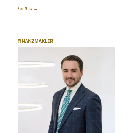
Zur Vita →
FINANZMAKLER