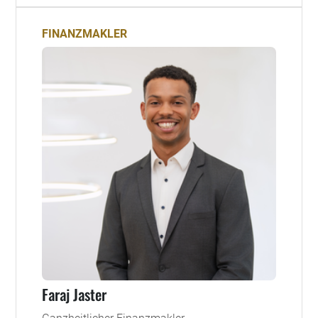
FINANZMAKLER
Faraj Jaster