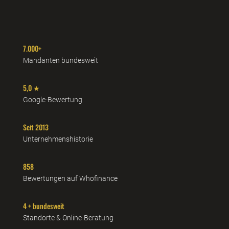
7.000+
Mandanten bundesweit
5,0 ★
Google-Bewertung
Seit 2013
Unternehmenshistorie
858
Bewertungen auf Whofinance
4 + bundesweit
Standorte & Online-Beratung