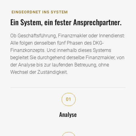
EINGEORDNET INS SYSTEM
Ein System, ein fester Ansprechpartner.
Ob Geschäftsführung, Finanzmakler oder Innendienst:
Alle folgen denselben fünf Phasen des DKG-
Finanzkonzepts. Und innerhalb dieses Systems
begleitet Sie durchgehend derselbe Finanzmakler, von
der Analyse bis zur laufenden Betreuung, ohne
Wechsel der Zuständigkeit.
"
01
Analyse
"