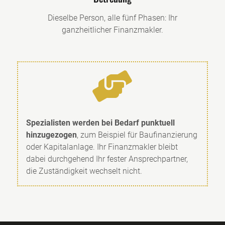
Dieselbe Person, alle fünf Phasen: Ihr
ganzheitlicher Finanzmakler.

Spezialisten werden bei Bedarf punktuell
hinzugezogen
, zum Beispiel für Baufinanzierung
oder Kapitalanlage. Ihr Finanzmakler bleibt
dabei durchgehend Ihr fester Ansprechpartner,
die Zuständigkeit wechselt nicht.