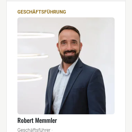
GESCHÄFTSFÜHRUNG
Robert Memmler
Geschäftsführer ·