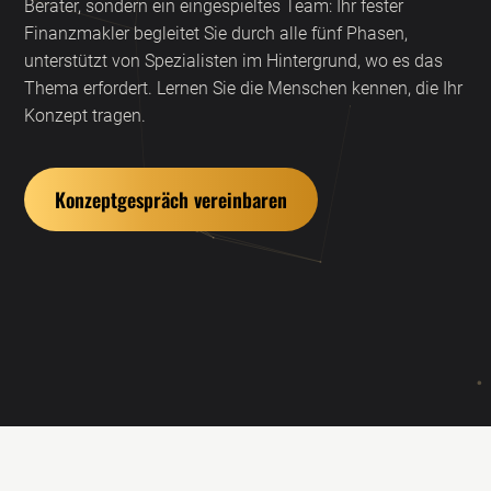
Berater, sondern ein eingespieltes Team: Ihr fester
Finanzmakler begleitet Sie durch alle fünf Phasen,
unterstützt von Spezialisten im Hintergrund, wo es das
Thema erfordert. Lernen Sie die Menschen kennen, die Ihr
Konzept tragen.
Konzeptgespräch vereinbaren