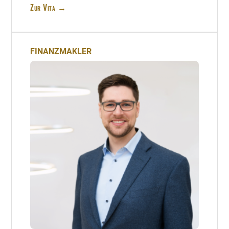
Zur Vita →
FINANZMAKLER