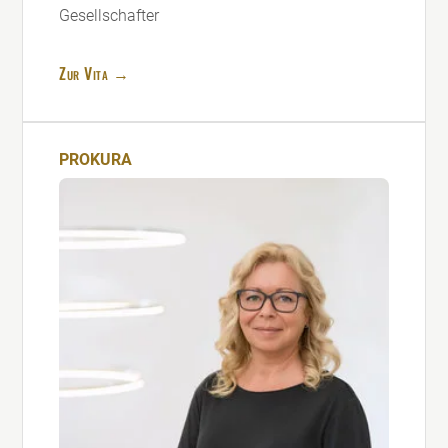
Gesellschafter
Zur Vita →
PROKURA