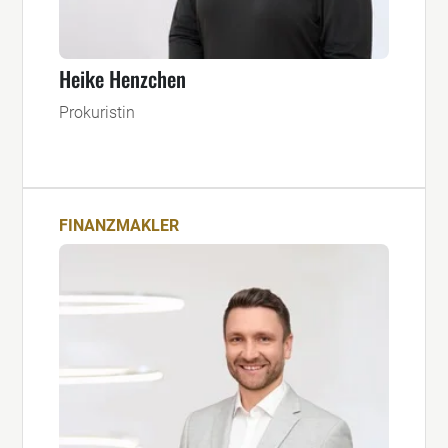
Heike Henzchen
Prokuristin
FINANZMAKLER