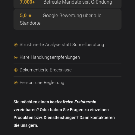
7.000+
Betreute Mandate seit Gründung
5,0 ★
Google-Bewertung über alle
Standorte
Strukturierte Analyse statt Schnellberatung
\
Klare Handlungsempfehlungen
\
Dokumentierte Ergebnisse
\
Persönliche Begleitung
\
Sie möchten einen
kostenfreien Erststermin
vereinbaren? Oder haben Sie Fragen zu einzelnen
Produkten bzw. Dienstleistungen? Dann kontaktieren
Sie uns gern.