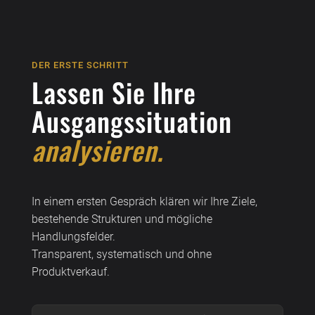
DER ERSTE SCHRITT
Lassen Sie Ihre
Ausgangssituation
analysieren.
In einem ersten Gespräch klären wir Ihre Ziele,
bestehende Strukturen und mögliche
Handlungsfelder.
Transparent, systematisch und ohne
Produktverkauf.