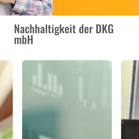
Nachhaltigkeit der DKG
mbH