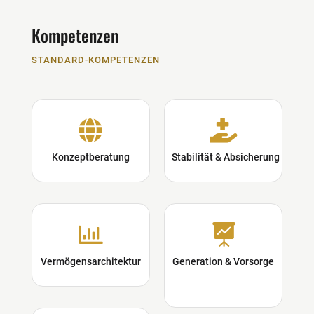
Kompetenzen
STANDARD-KOMPETENZEN


Konzeptberatung
Stabilität & Absicherung


Vermögensarchitektur
Generation & Vorsorge