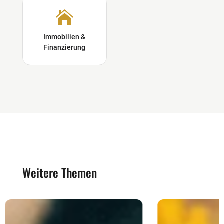

Immobilien &
Finanzierung
Weitere Themen