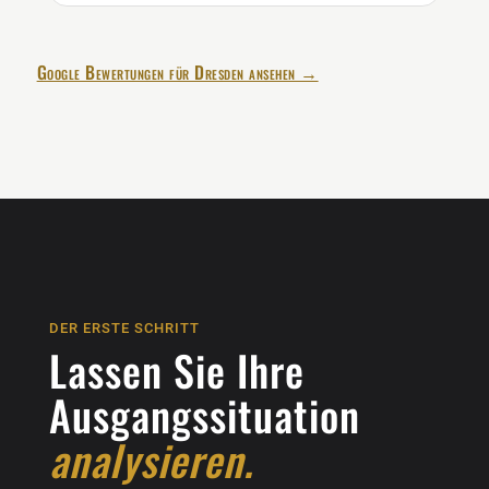
Google Bewertungen für Dresden ansehen →
DER ERSTE SCHRITT
Lassen Sie Ihre
Ausgangssituation
analysieren.