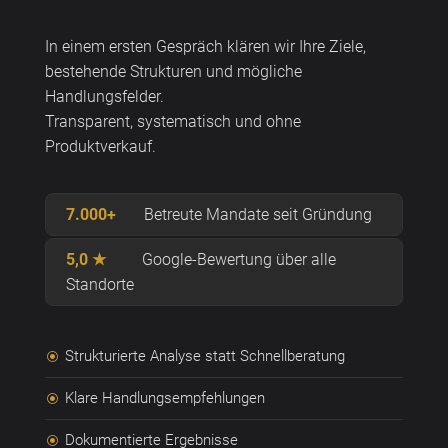
In einem ersten Gespräch klären wir Ihre Ziele,
bestehende Strukturen und mögliche
Handlungsfelder.
Transparent, systematisch und ohne
Produktverkauf.
7.000+
Betreute Mandate seit Gründung
5,0 ★
Google-Bewertung über alle
Standorte
Strukturierte Analyse statt Schnellberatung
\
Klare Handlungsempfehlungen
\
Dokumentierte Ergebnisse
\