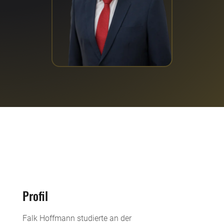
Profil
Falk Hoffmann studierte an der