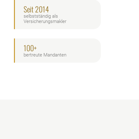
Seit 2014
selbstständig als
Versicherungsmakler
100+
bertreute Mandanten