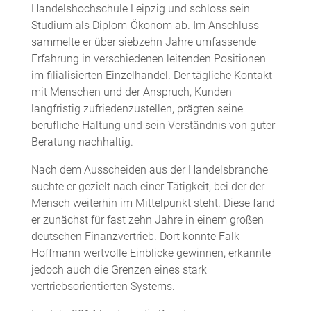
Handelshochschule Leipzig und schloss sein
Studium als Diplom-Ökonom ab. Im Anschluss
sammelte er über siebzehn Jahre umfassende
Erfahrung in verschiedenen leitenden Positionen
im filialisierten Einzelhandel. Der tägliche Kontakt
mit Menschen und der Anspruch, Kunden
langfristig zufriedenzustellen, prägten seine
berufliche Haltung und sein Verständnis von guter
Beratung nachhaltig.
Nach dem Ausscheiden aus der Handelsbranche
suchte er gezielt nach einer Tätigkeit, bei der der
Mensch weiterhin im Mittelpunkt steht. Diese fand
er zunächst für fast zehn Jahre in einem großen
deutschen Finanzvertrieb. Dort konnte Falk
Hoffmann wertvolle Einblicke gewinnen, erkannte
jedoch auch die Grenzen eines stark
vertriebsorientierten Systems.