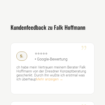
Kundenfeedback zu Falk Hoffmann
{
⭐⭐⭐⭐⭐
S.
•
Google-Bewertung
ch habe mein Vertrauen meinem Berater Falk
Hoffmann von der Dresdner Konzeptberatung
geschenkt. Durch Ihn wußte ich erstmal was
ich überhaup
Mehr anzeigen →