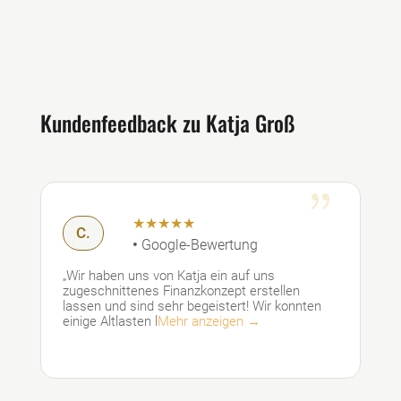
Kundenfeedback zu Katja Groß
{
★★★★★
C.
•
Google-Bewertung
„Wir haben uns von Katja ein auf uns
zugeschnittenes Finanzkonzept erstellen
lassen und sind sehr begeistert! Wir konnten
einige Altlasten l
Mehr anzeigen →