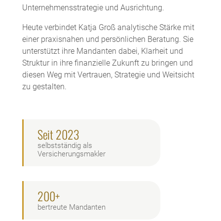
Unternehmensstrategie und Ausrichtung.
Heute verbindet Katja Groß analytische Stärke mit
einer praxisnahen und persönlichen Beratung. Sie
unterstützt ihre Mandanten dabei, Klarheit und
Struktur in ihre finanzielle Zukunft zu bringen und
diesen Weg mit Vertrauen, Strategie und Weitsicht
zu gestalten.
Seit 2023
selbstständig als
Versicherungsmakler
200+
bertreute Mandanten