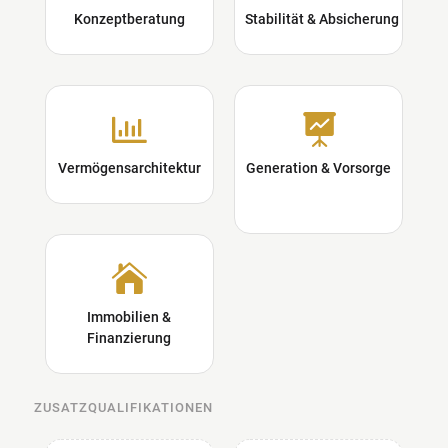
Konzeptberatung
Stabilität & Absicherung


Vermögensarchitektur
Generation & Vorsorge

Immobilien &
Finanzierung
ZUSATZQUALIFIKATIONEN