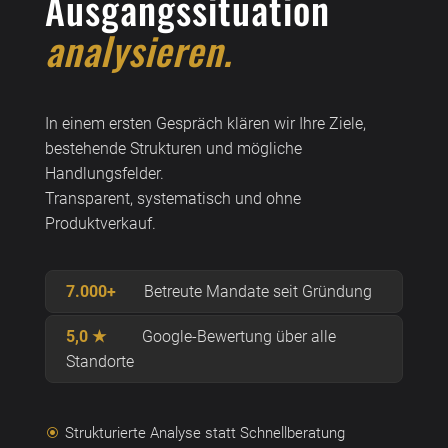
Ausgangssituation
analysieren.
In einem ersten Gespräch klären wir Ihre Ziele,
bestehende Strukturen und mögliche
Handlungsfelder.
Transparent, systematisch und ohne
Produktverkauf.
7.000+
Betreute Mandate seit Gründung
5,0 ★
Google-Bewertung über alle
Standorte
Strukturierte Analyse statt Schnellberatung
\