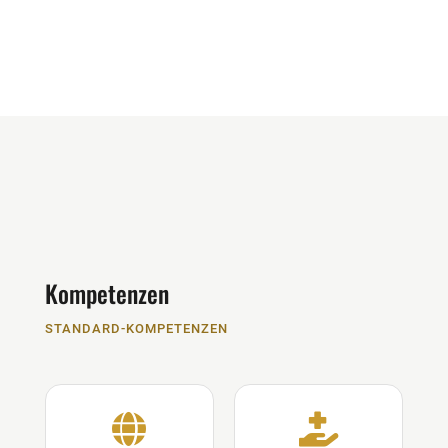
Kompetenzen
STANDARD-KOMPETENZEN

