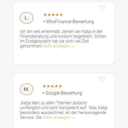
{
★★★★★
L.
•
WhoFinance-Bewertung
Ich bin seit eineinhalb Jahren bei Katja in der
Finanzberatung und rundum begeistert. Schon
im Erstgespräch hat sie sich viel Zeit
genommen,
Mehr anzeigen →
{
★★★★★
M.
•
Google-Bewertung
„Katja klärt zu allen Themen äußerst
umfänglich und sehr kompetent auf. Was Katja
besonders auszeichnet, ist der herausragende
Service. Sie
Mehr anzeigen →