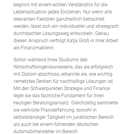
beginnt mit einem echten Verständnis für die
Lebenssituation jedes Einzelnen. Nur wenn alle
relevanten Faktoren ganzheitlich betrachtet
werden, lässt sich ein individueller und strategisch
durchdachter Lösungsweg entwickeln. Genau
diesen Anspruch verfolgt Katja Groß in ihrer Arbeit
als Finanzmaklerin.
Schon während ihres Studiums des
Wirtschaftsingenieurwesens, das sie erfolgreich
mit Diplom abschloss, erkannte sie, wie wichtig
vernetztes Denken für nachhaltige Lösungen ist.
Mit den Schwerpunkten Strategie und Finance
legte sie das fachliche Fundament für ihren
heutigen Beratungsansatz. Gleichzeitig sammelte
sie wertvolle Praxiserfahrung, sowohl in
selbstständiger Tätigkeit im juristischen Bereich
als auch bei einem führenden deutschen
Automobilhersteller im Bereich