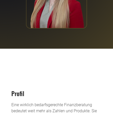
Profil
Eine wirklich bedarfsgerechte Finanzberatung
bedeutet weit mehr als Zahlen und Produkte. Sie