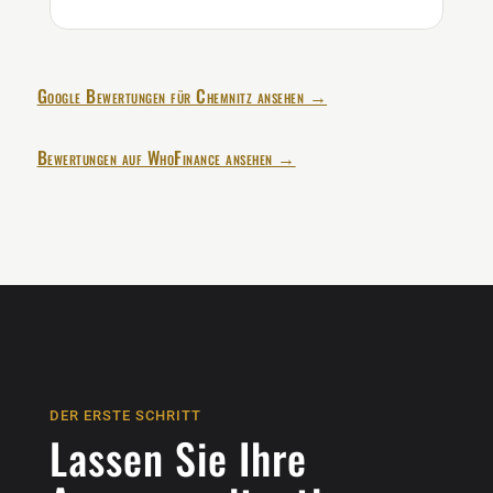
Google Bewertungen für Chemnitz ansehen →
Bewertungen auf WhoFinance ansehen →
DER ERSTE SCHRITT
Lassen Sie Ihre