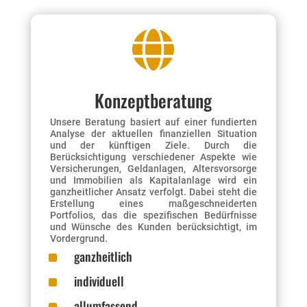

Konzeptberatung
Unsere Beratung basiert auf einer fundierten
Analyse der aktuellen finanziellen Situation
und der künftigen Ziele. Durch die
Berücksichtigung verschiedener Aspekte wie
Versicherungen, Geldanlagen, Altersvorsorge
und Immobilien als Kapitalanlage wird ein
ganzheitlicher Ansatz verfolgt. Dabei steht die
Erstellung eines maßgeschneiderten
Portfolios, das die spezifischen Bedürfnisse
und Wünsche des Kunden berücksichtigt, im
Vordergrund.
^
ganzheitlich
^
individuell
allumfassend