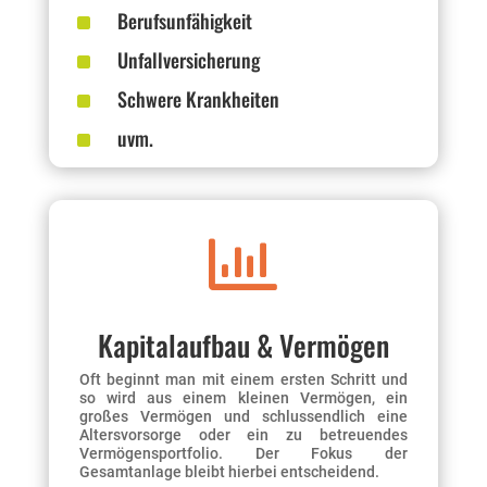
^
Berufsunfähigkeit
^
Unfallversicherung
^
Schwere Krankheiten
^
uvm.

Kapitalaufbau & Vermögen
Oft beginnt man mit einem ersten Schritt und
so wird aus einem kleinen Vermögen, ein
großes Vermögen und schlussendlich eine
Altersvorsorge oder ein zu betreuendes
Vermögensportfolio. Der Fokus der
Gesamtanlage bleibt hierbei entscheidend.