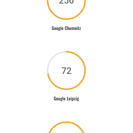
256
Google Chemnitz
72
Google Leipzig