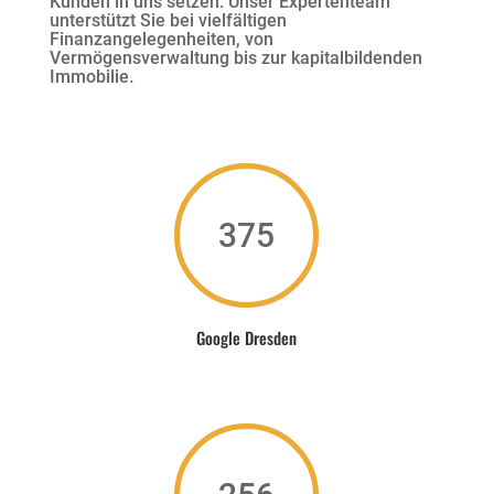
Kunden in uns setzen. Unser Expertenteam
unterstützt Sie bei vielfältigen
Finanzangelegenheiten, von
Vermögensverwaltung bis zur kapitalbildenden
Immobilie.
375
Google Dresden