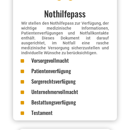
Nothilfepass
Wir stellen den Nothilfepass zur Verfügung, der
wichtige medizinische Informationen,
Patientenverfügungen und Notfallkontakte
enthält. Dieses Dokument ist darauf
ausgerichtet, im Notfall eine rasche
medizinische Versorgung sicherzustellen und
individuelle Wünsche zu berücksichtigen.
^
Vorsorgevollmacht
^
Patientenverfügung
^
Sorgerechtsverfügung
^
Unternehmervollmacht
^
Bestattungsverfügung
^
Testament