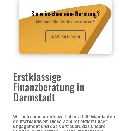
Sie wünschen eine Beratung?
Nehmen Sie Kontakt zu uns auf:
Jetzt Anfragen
Erstklassige
Finanzberatung in
Darmstadt
Wir betreuen bereits weit über 5.000 Mandanten
deutschlandweit. Diese Zahl reflektiert unser
Engagement und das Vertrauen, das unsere