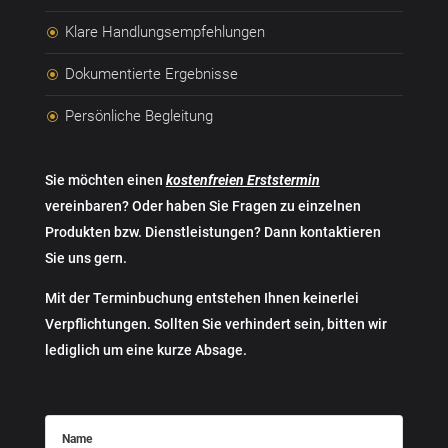
Klare Handlungsempfehlungen
\
Dokumentierte Ergebnisse
\
Persönliche Begleitung
\
Sie möchten einen
kostenfreien Erststermin
vereinbaren? Oder haben Sie Fragen zu einzelnen
Produkten bzw. Dienstleistungen? Dann kontaktieren
Sie uns gern.
Mit der Terminbuchung entstehen Ihnen keinerlei
Verpflichtungen. Sollten Sie verhindert sein, bitten wir
lediglich um eine kurze Absage.
Name