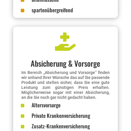
^
^
spartenübergreifend

Absicherung & Vorsorge
Im Bereich „Absicherung und Vorsorge“ finden
wir anhand Ihrer Wünsche das auf Sie passende
Produkt und stellen sicher, dass Sie eine gute
Leistung zum günstigen Preis erhalten.
Möglicherweise sogar mit einer Absicherung,
an die Sie noch gar nicht gedacht haben.
^
Altersvorsorge
^
Private Krankenversicherung
^
Zusatz-Krankenversicherung