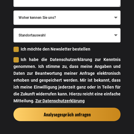
Woher
kennen
Sie
uns?
Standortauswahl
Ich möchte den Newsletter bestellen
Ich habe die Datenschutzerklärung zur Kenntnis
genommen. Ich stimme zu, dass meine Angaben und
Daten zur Beantwortung meiner Anfrage elektronisch
erhoben und gespeichert werden. Mir ist bekannt, dass
ich meine Einwilligung jederzeit ganz oder in Teilen für
die Zukunft widerrufen kann. Hierzu reicht eine einfache
Mitteilung.
Zur Datenschutzerklärung
Analysegespräch anfragen