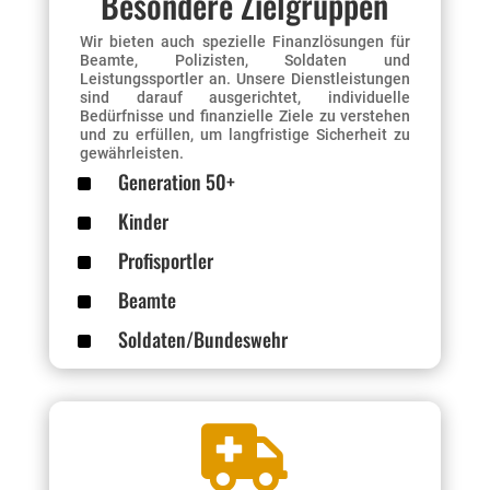
Besondere Zielgruppen
Wir bieten auch spezielle Finanzlösungen für
Beamte, Polizisten, Soldaten und
Leistungssportler an. Unsere Dienstleistungen
sind darauf ausgerichtet, individuelle
Bedürfnisse und finanzielle Ziele zu verstehen
und zu erfüllen, um langfristige Sicherheit zu
gewährleisten.
^
Generation 50+
^
Kinder
^
Profisportler
^
Beamte
^
Soldaten/Bundeswehr
