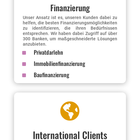
Finanzierung
Unser Ansatz ist es, unseren Kunden dabei zu
helfen, die besten Finanzierungsmöglichkeiten
zu identifizieren, die ihren Bedürfnissen
entsprechen. Wir haben dabei Zugriff auf über
300 Banken, um maßgeschneiderte Lösungen
anzubieten.
^
Privatdarlehn
^
Immobilienfinanzierung
^
Baufinanzierung

International Clients