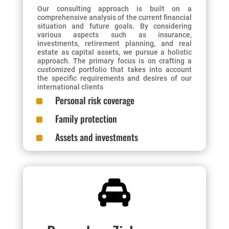
Our consulting approach is built on a
comprehensive analysis of the current financial
situation and future goals. By considering
various aspects such as insurance,
investments, retirement planning, and real
estate as capital assets, we pursue a holistic
approach. The primary focus is on crafting a
customized portfolio that takes into account
the specific requirements and desires of our
international clients
^
Personal risk coverage
^
Family protection
^
Assets and investments
