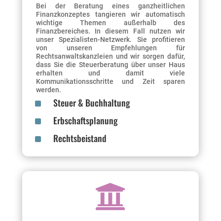
Bei der Beratung eines ganzheitlichen
Finanzkonzeptes tangieren wir automatisch
wichtige Themen außerhalb des
Finanzbereiches. In diesem Fall nutzen wir
unser Spezialisten-Netzwerk. Sie profitieren
von unseren Empfehlungen für
Rechtsanwaltskanzleien und wir sorgen dafür,
dass Sie die Steuerberatung über unser Haus
erhalten und damit viele
Kommunikationsschritte und Zeit sparen
werden.
^
Steuer & Buchhaltung
^
Erbschaftsplanung
^
Rechtsbeistand
