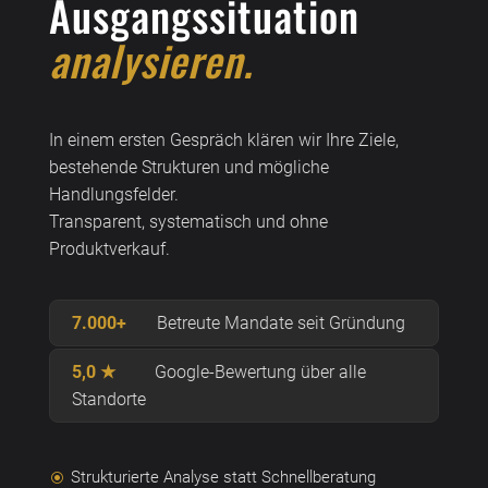
Ausgangssituation
analysieren.
In einem ersten Gespräch klären wir Ihre Ziele,
bestehende Strukturen und mögliche
Handlungsfelder.
Transparent, systematisch und ohne
Produktverkauf.
7.000+
Betreute Mandate seit Gründung
5,0 ★
Google-Bewertung über alle
Standorte
Strukturierte Analyse statt Schnellberatung
\