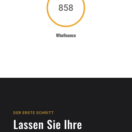
858
Whofinance
DER ERSTE SCHRITT
Lassen Sie Ihre