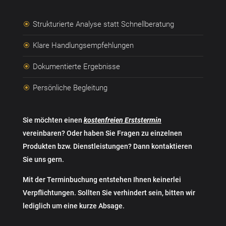
Strukturierte Analyse statt Schnellberatung
\
Klare Handlungsempfehlungen
\
Dokumentierte Ergebnisse
\
Persönliche Begleitung
\
Sie möchten einen
kostenfreien Erststermin
vereinbaren? Oder haben Sie Fragen zu einzelnen
Produkten bzw. Dienstleistungen? Dann kontaktieren
Sie uns gern.
Mit der Terminbuchung entstehen Ihnen keinerlei
Verpflichtungen. Sollten Sie verhindert sein, bitten wir
lediglich um eine kurze Absage.