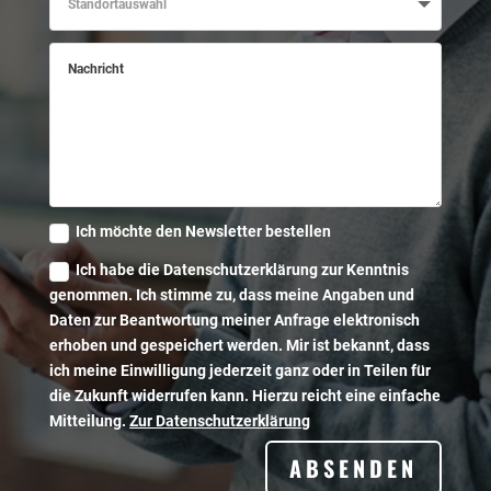
Nachricht
Ich möchte den Newsletter bestellen
Ich habe die Datenschutzerklärung zur Kenntnis
genommen. Ich stimme zu, dass meine Angaben und
Daten zur Beantwortung meiner Anfrage elektronisch
erhoben und gespeichert werden. Mir ist bekannt, dass
ich meine Einwilligung jederzeit ganz oder in Teilen für
die Zukunft widerrufen kann. Hierzu reicht eine einfache
Mitteilung.
Zur Datenschutzerklärung
ABSENDEN