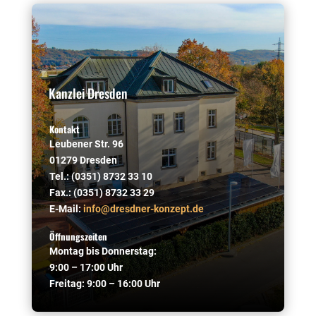
Kanzlei Dresden
Kontakt
Leubener Str. 96
01279 Dresden
Tel.: (0351) 8732 33 10
Fax.: (0351) 8732 33 29
E-Mail:
info@dresdner-konzept.de
Öffnungszeiten
Montag bis Donnerstag:
9:00 – 17:00 Uhr
Freitag: 9:00 – 16:00 Uhr