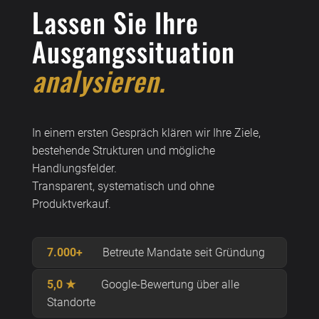
Lassen Sie Ihre
Ausgangssituation
analysieren.
In einem ersten Gespräch klären wir Ihre Ziele,
bestehende Strukturen und mögliche
Handlungsfelder.
Transparent, systematisch und ohne
Produktverkauf.
7.000+
Betreute Mandate seit Gründung
5,0 ★
Google-Bewertung über alle
Standorte