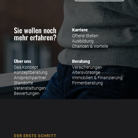
Sie wollen noch
Karriere
mehr erfahren?
Offene Stellen
Ausbildung
Chancen & Vorteile
Über uns
Beratung
Das Konzept
Versicherungen
Konzeptberatung
Altersvorsorge
Ansprechpartner
Immobilien & Finanzierung
Standorte
Firmenberatung
Veranstaltungen
Bewertungen
DER ERSTE SCHRITT