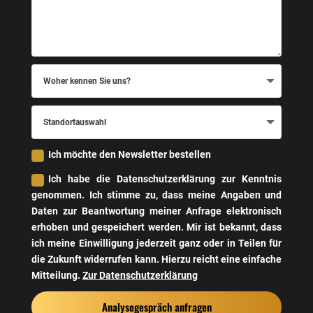
Woher
kennen
Sie
uns?
Standortauswahl
Ich möchte den Newsletter bestellen
Ich habe die Datenschutzerklärung zur Kenntnis
genommen. Ich stimme zu, dass meine Angaben und
Daten zur Beantwortung meiner Anfrage elektronisch
erhoben und gespeichert werden. Mir ist bekannt, dass
ich meine Einwilligung jederzeit ganz oder in Teilen für
die Zukunft widerrufen kann. Hierzu reicht eine einfache
Mitteilung.
Zur Datenschutzerklärung
Analysegespräch anfragen