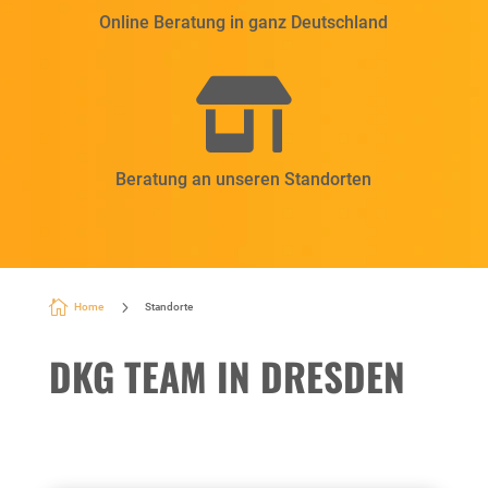
Online Beratung in ganz Deutschland

Beratung an unseren Standorten

5
Home
Standorte
DKG TEAM IN DRESDEN